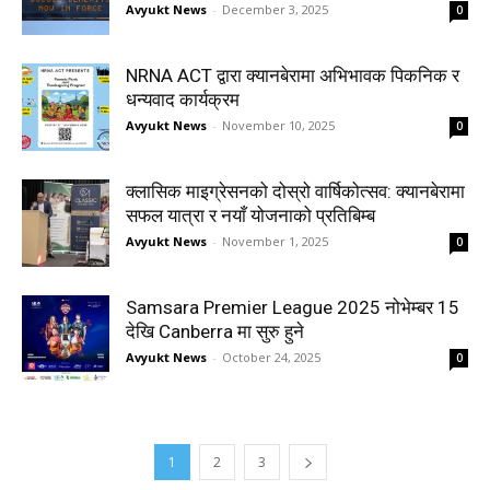
Avyukt News
-
December 3, 2025
0
NRNA ACT द्वारा क्यानबेरामा अभिभावक पिकनिक र
धन्यवाद कार्यक्रम
Avyukt News
-
November 10, 2025
0
क्लासिक माइग्रेसनको दोस्रो वार्षिकोत्सव: क्यानबेरामा
सफल यात्रा र नयाँ योजनाको प्रतिबिम्ब
Avyukt News
-
November 1, 2025
0
Samsara Premier League 2025 नोभेम्बर 15
देखि Canberra मा सुरु हुने
Avyukt News
-
October 24, 2025
0
1
2
3