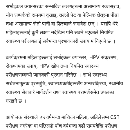
सर्भाइकल क्यान्सरका सम्भावित लक्षणहरूमा असामान्य रक्तस्राव,
यौन सम्पर्कको समयमा दुखाइ, तल्लो पेट वा पेल्भिक क्षेत्रमा पीडा
तथा असामान्य सेतो पानी वा डिस्चार्ज समावेश छन् । यद्यपि धेरै
महिलाहरूलाई कुनै लक्षण नदेखिन पनि सक्ने भएकाले नियमित
स्वास्थ्य परीक्षणलाई सबैभन्दा प्रभावकारी उपाय मानिएको छ ।
कार्यक्रममा महिलाहरूलाई सर्भाइकल क्यान्सर, HPV संक्रमण,
रोकथामका उपाय, HPV खोप तथा नियमित स्वास्थ्य
परीक्षणसम्बन्धी जानकारी प्रदान गरिनेछ । साथै स्वास्थ्य
सचेतनामूलक प्रस्तुति, स्वास्थ्यकर्मीहरूसँग अन्तरक्रिया, स्थानीय
स्वास्थ्य सेवाबारे मार्गदर्शन तथा स्वास्थ्य परामर्शसमेत उपलब्ध
गराइने छ ।
आयोजक संस्थाले २५ वर्षभन्दा माथिका महिला, अहिलेसम्म CST
परीक्षण नगरेका वा पछिल्लो पाँच वर्षभन्दा बढी समयदेखि परीक्षण