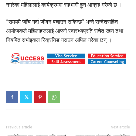
नगरेका महिलालाई कार्यक्रममा सहभागी हुन आग्रह गरेको छ ।
“समयमै जाँच गर्दा जीवन बचाउन सकिन्छ” भन्ने सन्देशसहित
आयोजकले महिलाहरूलाई आफ्नो स्वास्थ्यप्रति सचेत रहन तथा
नियमित सर्भाइकल स्क्रिनिङ गराउन अपिल गरेका छन् ।
Previous article
Next article