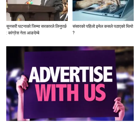
सुनसरी घटनाको जिम्मा सरकारले लिनुपर्छ
संसारको पहिलो इमेल कसले पठाएको थियो
: कांग्रेस नेता आङदेम्बे
?