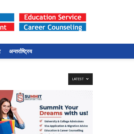
र
अन्तर्राष्ट्रिय
LATEST