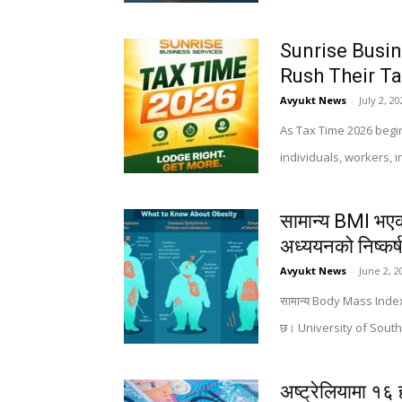
Sunrise Busin
Rush Their Ta
Avyukt News
-
July 2, 2
As Tax Time 2026 begin
individuals, workers, 
सामान्य BMI भएका
अध्ययनको निष्कर्
Avyukt News
-
June 2, 2
सामान्य Body Mass Index (B
छ। University of Southern
अष्ट्रेलियामा १६