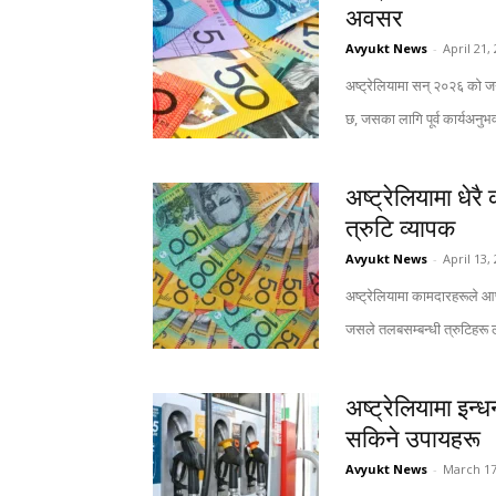
अवसर
Avyukt News
-
April 21,
अष्ट्रेलियामा सन् २०२६ को 
छ, जसका लागि पूर्व कार्यअनुभ
अष्ट्रेलियामा धेर
त्रुटि व्यापक
Avyukt News
-
April 13,
अष्ट्रेलियामा कामदारहरूले आफ्
जसले तलबसम्बन्धी त्रुटिहरू ल
अष्ट्रेलियामा इन्ध
सकिने उपायहरू
Avyukt News
-
March 17