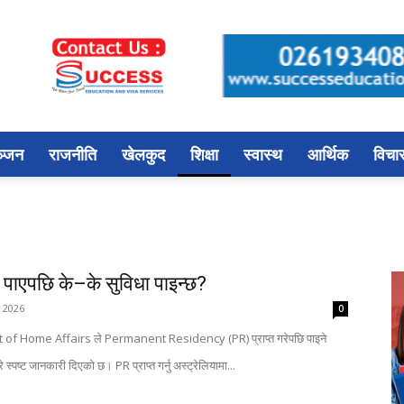
ञ्जन
राजनीति
खेलकुद
शिक्षा
स्वास्थ
आर्थिक
विचा
 पाएपछि के–के सुविधा पाइन्छ?
, 2026
0
 of Home Affairs ले Permanent Residency (PR) प्राप्त गरेपछि पाइने
स्पष्ट जानकारी दिएको छ। PR प्राप्त गर्नु अस्ट्रेलियामा...