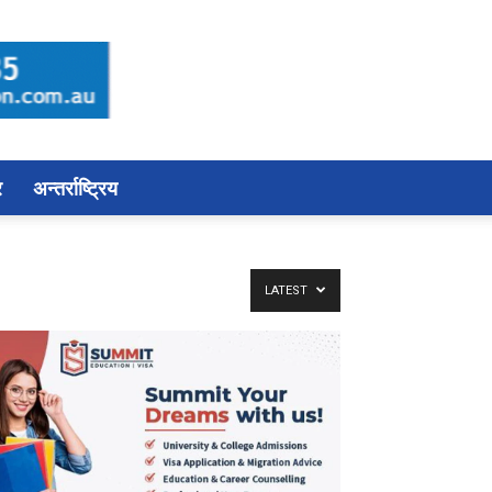
र
अन्तर्राष्ट्रिय
LATEST