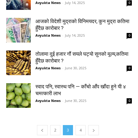
Avyukta News
-
July 14, 2025
0
आजको विदेशी मुद्राको विनिमयदर, कुन मुद्रा कतिमा
हुँदैछ कारोबार ?
Avyukta News
-
July 14, 2025
0
तोलामा दुई हजार नौं सयले घट्यो सुनको मूल्य,कतिमा
हुँदैछ कारोबार ?
Avyukta News
-
June 30, 2025
0
स्वाद पनि, स्वास्थ पनि — काँचो आँप खाँदा हुने यी ४
चमत्कारी लाभ
Avyukta News
-
June 30, 2025
0
2
3
4