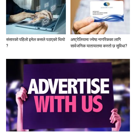
संसारको पहिलो इमेल कसले पठाएको थियो
अष्ट्रेलियामा ज्येष्ठ नागरिकका लागि
?
सार्वजनिक यातायातमा कस्तो छ सुविधा?