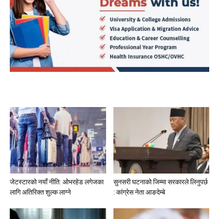
जेटस्टारको नयाँ नीति: ओभरहेड लगेजका
सुनसरी घटनाको जिम्मा सरकारले लिनुपर्छ
लागि अतिरिक्त शुल्क लाग्ने
: कांग्रेस नेता आङदेम्बे