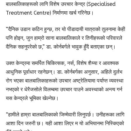
बालबालिकाहरूको लागि विशेष उपचार केन्द्र (Specialised
Treatment Centre) निर्माणमा खर्च गरिनेछ।
“दैनिक उडान कठिन हुन्छ, तर यो पीडादायी यात्राको तुलनामा केही
पनि होइन, जुन हाम्रो साना बालबालिकाले र तिनीहरूको परिवारले
दैनिक सहनुपरेको छ,” डा. कोर्नबर्गले भावुक हुँदै बताएका छन्।
उक्त केन्द्रमा समर्पित चिकित्सक, नर्स, विशेष शैय्या र आवश्यक
आधुनिक पूर्वाधार रहनेछन्। डा. कोर्नबर्गका अनुसार, अहिले दुर्लभ
रोग भएका बालबालिकाहरूको उपचार अष्ट्रेलियामा पर्याप्त व्यवस्था
नभएको र धेरैजसोले विलम्बमा उपचार पाउने अवस्थाको अन्त्य गर्न
यस केन्द्रले भूमिका खेल्नेछ।
“हामीले हाम्रा बालबालिकाको जिम्मेवारी लिनुपर्छ। उनीहरूका लागि
आशा दिन जरुरी छ। यही आशा लिएर म यो अभियानमा निस्किएको