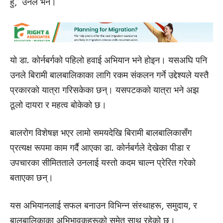
हुँ,” उनले भने।
यो डा. कोर्नबर्गको पहिलो हवाई अभियान भने होइन। यसअघि पनि
उनले बिरामी बालबालिकाका लागि रकम संकलन गर्ने उद्देश्यले यस्तै
प्रकारको यात्रा गरिसकेका छन्। यसपटकको यात्रा भने अझ
ठूलो दायरा र महत्व बोकेको छ।
बालरोग विशेषज्ञ भएर लामो समयदेखि बिरामी बालबालिकासँग
प्रत्यक्ष रूपमा काम गर्दै आएका डा. कोर्नबर्गले देखेका पीडा र
उपचारका सीमितताले उनलाई यस्तो कदम चाल्न प्रेरित गरेको
बताएका छन्।
यस अभियानलाई सफल बनाउन विभिन्न संस्थाहरू, समुदाय, र
बालबालिकाका अभिभावकहरूको समेत साथ रहेको छ।