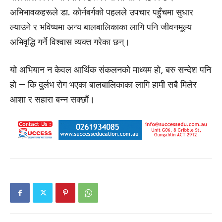
अभिभावकहरूले डा. कोर्नबर्गको पहलले उपचार पहुँचमा सुधार
ल्याउने र भविष्यमा अन्य बालबालिकाका लागि पनि जीवनमूल्य
अभिवृद्धि गर्ने विश्वास व्यक्त गरेका छन्।
यो अभियान न केवल आर्थिक संकलनको माध्यम हो, बरु सन्देश पनि
हो — कि दुर्लभ रोग भएका बालबालिकाका लागि हामी सबै मिलेर
आशा र सहारा बन्न सक्छौं।