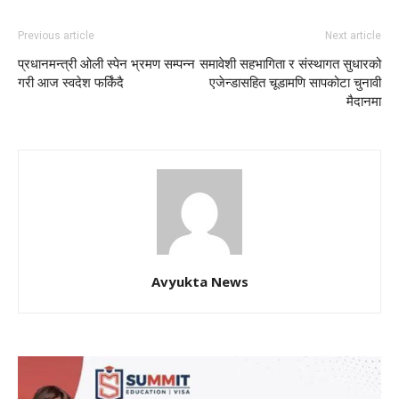
Previous article
Next article
प्रधानमन्त्री ओली स्पेन भ्रमण सम्पन्न
समावेशी सहभागिता र संस्थागत सुधारको
गरी आज स्वदेश फर्किंदै
एजेन्डासहित चूडामणि सापकोटा चुनावी
मैदानमा
Avyukta News