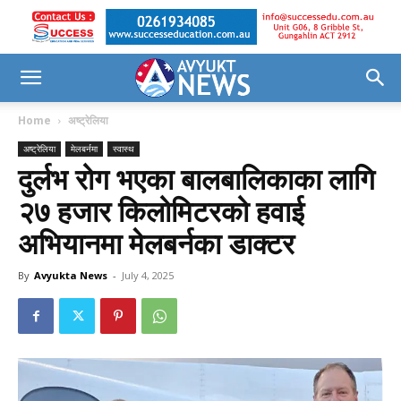
Home
अष्ट्रेलिया
अष्ट्रेलिया
मेलबर्नमा
स्वास्थ
दुर्लभ रोग भएका बालबालिकाका लागि
२७ हजार किलोमिटरको हवाई
अभियानमा मेलबर्नका डाक्टर
By
Avyukta News
-
July 4, 2025