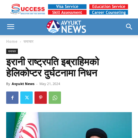
Home
समाचार
समाचार
इरानी राष्ट्रपति इब्राहिमको
हेलिकोप्टर दुर्घटनामा निधन
By
Avyukt News
-
May 21, 2024