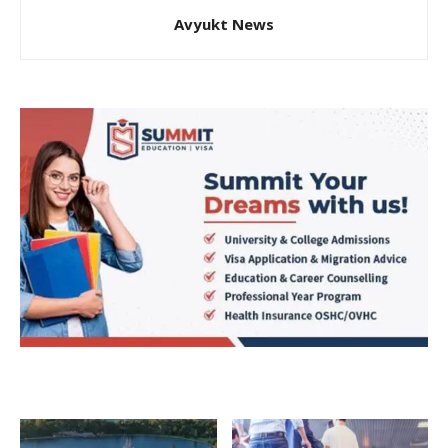
Avyukt News