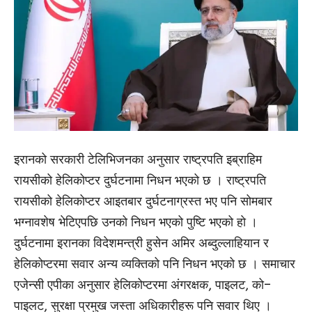
इरानको सरकारी टेलिभिजनका अनुसार राष्ट्रपति इब्राहिम
रायसीको हेलिकोप्टर दुर्घटनामा निधन भएको छ । राष्ट्रपति
रायसीको हेलिकोप्टर आइतबार दुर्घटनाग्रस्त भए पनि सोमबार
भग्नावशेष भेटिएपछि उनको निधन भएको पुष्टि भएको हाे ।
दुर्घटनामा इरानका विदेशमन्त्री हुसेन अमिर अब्दुल्लाहियान र
हेलिकोप्टरमा सवार अन्य व्यक्तिको पनि निधन भएको छ । समाचार
एजेन्सी एपीका अनुसार हेलिकोप्टरमा अंगरक्षक, पाइलट, को–
पाइलट, सुरक्षा प्रमुख जस्ता अधिकारीहरू पनि सवार थिए ।