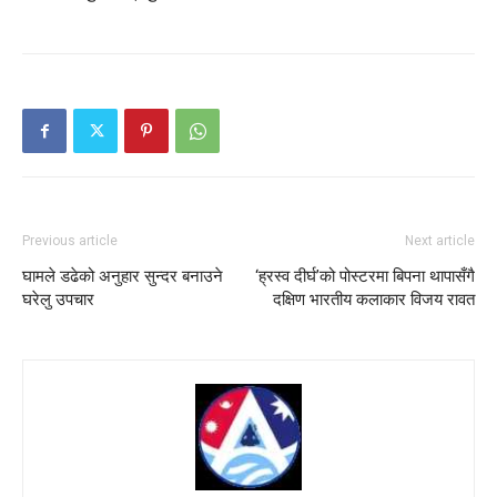
Previous article
Next article
घामले डढेको अनुहार सुन्दर बनाउने
‘ह्रस्व दीर्घ’को पोस्टरमा बिपना थापासँगै
घरेलु उपचार
दक्षिण भारतीय कलाकार विजय रावत