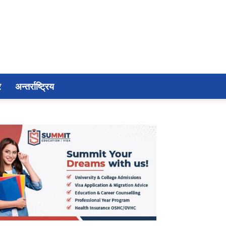
र
अन्तर्राष्ट्रिय