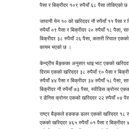
पैसा र बिक्रीदर १०९ रुपैयाँ ६८ पैसा तोकिएको छ
जापानी येन १० को खरिददर नौ रुपैयाँ ११ पैसा र 
रुपैयाँ ०९ पैसा र बिक्रीदर २० रुपैयाँ १८ पैसा,
बिक्रीदर ३८ रुपैयाँ २६ पैसा, कतारी रियाल एकको 
कायम भएको छ ।
केन्द्रीय बैङ्कका अनुसार थाइ भाट एकको खरिददर च
दिराम एकको खरिददर ३८ रुपैयाँ ९० पैसा र बिक्र
रुपैयाँ ४४ पैसा र बिक्रीदर ३४ रुपैयाँ ५८ पैसा
बिक्रीदर नौ रुपैयाँ ७३ पैसा, स्वीडिस क्रोनर एक
र डेनिस क्रोनर एकको खरिददर २२ रुपैयाँ ०४ पैस
राष्ट्र बैङ्कले हङकङ डलर एकको खरिददर १८ रुपैय
एकको खरिददर ४६५ रुपैयाँ ०१ पैसा र बिक्रीदर 