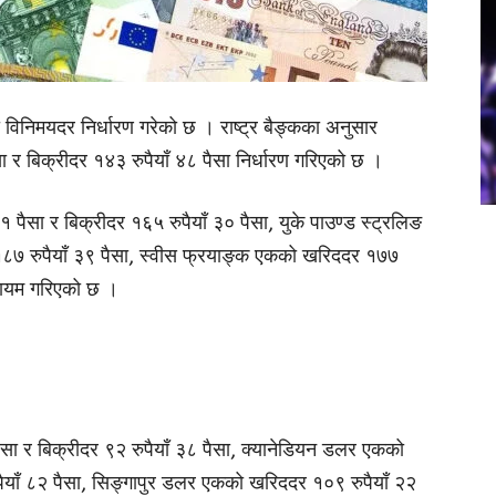
ो विनिमयदर निर्धारण गरेको छ । राष्ट्र बैङ्कका अनुसार
र बिक्रीदर १४३ रुपैयाँ ४८ पैसा निर्धारण गरिएको छ ।
 पैसा र बिक्रीदर १६५ रुपैयाँ ३० पैसा, युके पाउण्ड स्ट्रलिङ
१८७ रुपैयाँ ३९ पैसा, स्वीस फ्रयाङ्क एकको खरिददर १७७
 कायम गरिएको छ ।
सा र बिक्रीदर ९२ रुपैयाँ ३८ पैसा, क्यानेडियन डलर एकको
पैयाँ ८२ पैसा, सिङ्गापुर डलर एकको खरिददर १०९ रुपैयाँ २२