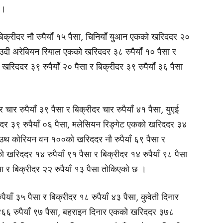
 ।
बिक्रीदर नौ रुपैयाँ १५ पैसा, चिनियाँ युआन एकको खरिददर २०
 साउदी अरेबियन रियाल एकको खरिददर ३८ रुपैयाँ १० पैसा र
खरिददर ३९ रुपैयाँ २० पैसा र बिक्रीदर ३९ रुपैयाँ ३६ पैसा
ार रुपैयाँ ३९ पैसा र बिक्रीदर चार रुपैयाँ ४१ पैसा, युएई
ीदर ३९ रुपैयाँ ०६ पैसा, मलेसियन रिङ्गेट एकको खरिददर ३४
, साउथ कोरियन वन १००को खरिददर नौ रुपैयाँ ६९ पैसा र
को खरिददर १४ रुपैयाँ ९१ पैसा र बिक्रीदर १४ रुपैयाँ ९८ पैसा
ा र बिक्रीदर २२ रुपैयाँ १३ पैसा तोकिएको छ ।
ाँ ३५ पैसा र बिक्रीदर १८ रुपैयाँ ४३ पैसा, कुवेती दिनार
४६६ रुपैयाँ ९७ पैसा, बहराइन दिनार एकको खरिददर ३७८