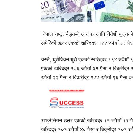
नेपाल राष्ट्र बैङ्कले आजका लागि विदेशी मुद्राक
अमेरिकी डलर एकको खरिददर १४२ रुपैयाँ ८८ पैसा 
यस्तै, युरोपियन युरो एकको खरिददर १६४ रुपैयाँ ६१
एकको खरिददर १८६ रुपैयाँ ६१ पैसा र बिक्रीदर 
रुपैयाँ २२ पैसा र बिक्रीदर १७७ रुपैयाँ ९६ पैसा
अष्ट्रेलियन डलर एकको खरिददर ९१ रुपैयाँ ९९ पै
खरिददर १०१ रुपैयाँ ४० पैसा र बिक्रीदर १०१ रु