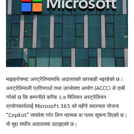
माइक्रोसफ्ट अस्ट्रेलियामाथि अदालतको कारबाही भइरहेको छ।
अस्ट्रेलियाली प्रतिस्पर्धा तथा उपभोक्ता आयोग (ACCC) ले दाबी
गरेको छ कि कम्पनीले करिब २.७ मिलियन अस्ट्रेलियन
प्रयोगकर्तालाई Microsoft 365 को महँगो सदस्यता योजना
“Copilot” समावेश गरेर लिन भ्रामक वा गलत सूचना दिएको छ।
यो मुद्दा संघीय अदालतमा उठाइएको छ।