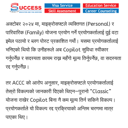
अक्टोबर २०२४ मा, माइक्रोसफ्टले व्यक्तिगत (Personal) र
पारिवारिक (Family) योजना प्रयोग गर्ने प्रयोगकर्तालाई दुई वटा
इमेल पठायो र ब्लग पोस्ट प्रकाशित गर्यो। यसमा प्रयोगकर्तालाई
भनिएको थियो कि उनीहरूले अब Copilot सुविधा स्वीकार
गर्नुपर्नेछ र सदस्यता कायम राख्न महँगो मूल्य तिर्नुपर्नेछ, वा सदस्यता
रद्द गर्नुपर्नेछ।
तर ACCC को आरोप अनुसार, माइक्रोसफ्टले प्रयोगकर्तालाई
तेस्रो विकल्पको जानकारी दिएको थिएन—पुरानो “Classic”
योजना राखेर Copilot बिना नै कम मूल्य तिर्न सकिने विकल्प।
प्रयोगकर्ताले यो विकल्प रद्द प्रक्रियाको अन्तिम चरणमा मात्र
पाएका थिए।