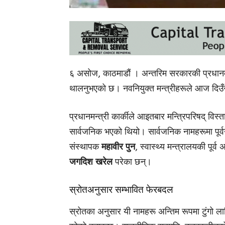
६ असोज, काठमाडौं । अन्तरिम सरकारकी प्रधानमन्त्र
थालनुभएको छ। नवनियुक्त मन्त्रीहरूले आज दिउँ
प्रधानमन्त्री कार्कीले आइतबार मन्त्रिपरिषद् विस
सार्वजनिक भएको थियो। सार्वजनिक नामहरूमा पूर्
संस्थापक
महावीर पुन
, स्वास्थ्य मन्त्रालयकी पूर्
जगदिश खरेल
परेका छन्।
स्रोतअनुसार सम्भावित फेरबदल
स्रोतका अनुसार यी नामहरू अन्तिम रूपमा टुंगो ल