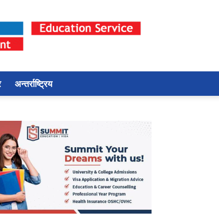
र
अन्तर्राष्ट्रिय