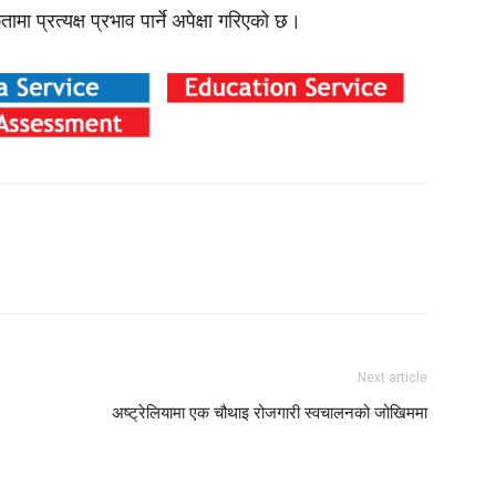
ा प्रत्यक्ष प्रभाव पार्ने अपेक्षा गरिएको छ।
Next article
अष्ट्रेलियामा एक चौथाइ रोजगारी स्वचालनको जोखिममा