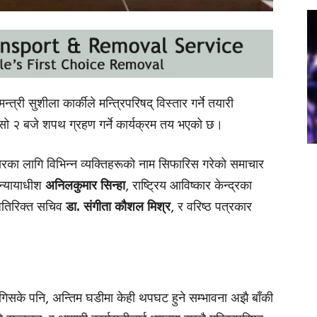
ी सुशीला कार्कीले मन्त्रिपरिषद् विस्तार गर्ने तयारी
सो २ बजे शपथ ग्रहण गर्ने कार्यक्रम तय भएको छ।
्तारका लागि विभिन्न व्यक्तिहरूको नाम सिफारिस गरेको समाचार
वन्यायाधीश
अनिलकुमार सिन्हा
, राष्ट्रिय आविष्कार केन्द्रका
व अतिरिक्त सचिव
डा. संगीता कौशल मिश्र
, र वरिष्ठ पत्रकार
ागिसके पनि, अन्तिम घडीमा केही थपघट हुने सम्भावना अझै बाँकी