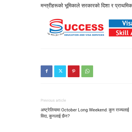
मन्त्रीहरूको भूमिकाले सरकारको दिशा र प्राथमिकताम
Previous article
अष्ट्रेलियामा October Long Weekend: कुन राज्यलाई
विदा, कुनलाई छैन?