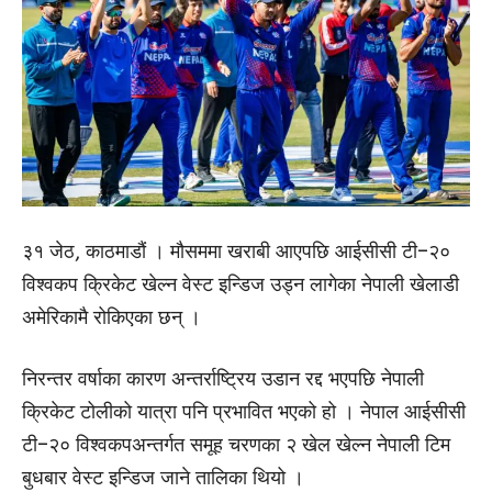
३१ जेठ, काठमाडौं । मौसममा खराबी आएपछि आईसीसी टी–२०
विश्वकप क्रिकेट खेल्न वेस्ट इन्डिज उड्न लागेका नेपाली खेलाडी
अमेरिकामै रोकिएका छन् ।
निरन्तर वर्षाका कारण अन्तर्राष्ट्रिय उडान रद्द भएपछि नेपाली
क्रिकेट टोलीको यात्रा पनि प्रभावित भएको हो । नेपाल आईसीसी
टी–२० विश्वकपअन्तर्गत समूह चरणका २ खेल खेल्न नेपाली टिम
बुधबार वेस्ट इन्डिज जाने तालिका थियो ।