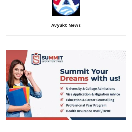
Avyukt News