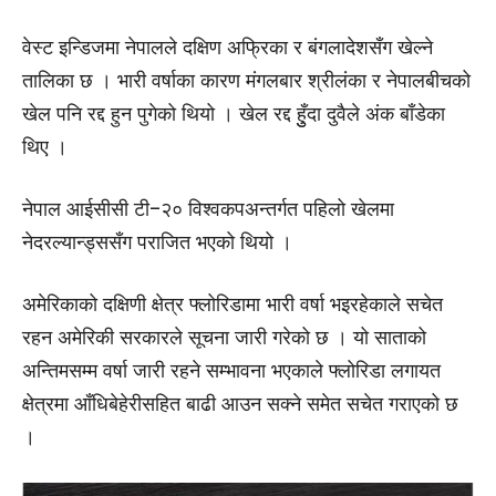
वेस्ट इन्डिजमा नेपालले दक्षिण अफ्रिका र बंगलादेशसँग खेल्ने
तालिका छ । भारी वर्षाका कारण मंगलबार श्रीलंका र नेपालबीचको
खेल पनि रद्द हुन पुगेको थियो । खेल रद्द हुुँदा दुवैले अंक बाँडेका
थिए ।
नेपाल आईसीसी टी–२० विश्वकपअन्तर्गत पहिलो खेलमा
नेदरल्यान्ड्ससँग पराजित भएको थियो ।
अमेरिकाको दक्षिणी क्षेत्र फ्लोरिडामा भारी वर्षा भइरहेकाले सचेत
रहन अमेरिकी सरकारले सूचना जारी गरेको छ । यो साताको
अन्तिमसम्म वर्षा जारी रहने सम्भावना भएकाले फ्लोरिडा लगायत
क्षेत्रमा आँधिबेहेरीसहित बाढी आउन सक्ने समेत सचेत गराएको छ
।