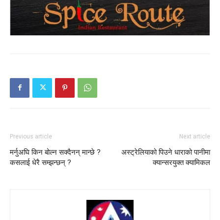
Previous article
Next article
मर्नुअघि किन बोल्न सक्दैनन् मान्छे ?
अस्ट्रेलियाको पिउने धाराको पानीमा
कसलाई धेरै सम्झन्छन् ?
क्यान्सरयुक्त क्यामिकल