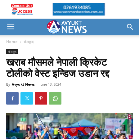
Home
खेलकुद
खेलकुद
खराब मौसमले नेपाली क्रिकेट
टोलीको वेस्ट इन्डिज उडान रद्द
By
Avyukt News
-
June 13, 2024