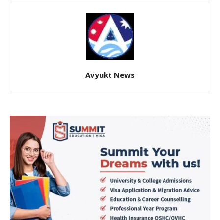
Avyukt News