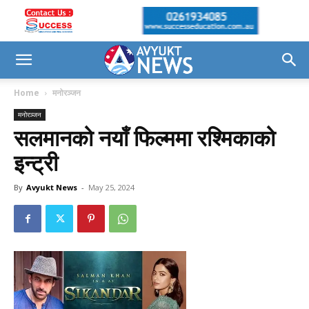
Home
मनोरञ्जन
मनोरञ्जन
सलमानको नयाँ फिल्ममा रश्मिकाको
इन्ट्री
By
Avyukt News
-
May 25, 2024