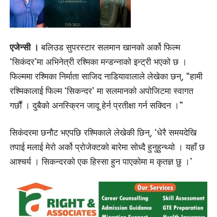
एजेन्सी ।
बलिउड सुपरस्टार सलमान खानको अर्को फिल्म
‘सिकंदर’मा अभिनेत्री रश्मिका मन्डन्नाको इन्ट्री भएको छ ।
फिल्ममा रश्मिका निर्माता साजिद नाडियावालाले लेखेका छन्, “हामी
रश्मिकालाई फिल्म ‘सिकन्दर’ मा सलमानको अपोजिटमा स्वागत
गर्छौं । दुबैको अनस्क्रिन जादू हेर्न प्रतीक्षा गर्न सक्दिन ।”
सिकंदरमा छनौट भएपछि रश्मिकाले लेखेकी छिन्, ‘धेरै समयदेखि
तपाई मलाई मेरो अर्को प्रोजेक्टको बारेमा सोध्दै हुनुहुन्थ्यो । यहाँ छ
आश्चर्य । सिकन्दरको एक हिस्सा हुन पाएकोमा म कृतज्ञ छु ।’