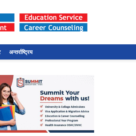
र
अन्तर्राष्ट्रिय