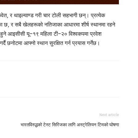
ेत, र थाइल्याण्ड गरी चार टोली सहभागी छन्। प्रत्येक
लिका छ, र सबै खेलहरूको नतिजाका आधारमा शीर्ष स्थानमा रहने
हुने आइसीसी यू–१९ महिला टी–२० विश्वकपमा प्रवेश
दै छनोटमा आफ्नो स्थान सुरक्षित गर्न प्रयास गर्नेछ।
Next article
भारतविरुद्धको टेस्ट सिरिजका लागि अस्ट्रेलियन टिमको घोषणा