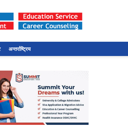
र
अन्तर्राष्ट्रिय