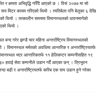
्मत र क्षमता अभिवृद्धि गरिँदै आएको छ । विसं २०७७ मा सो
न सय मिटर कायम गरिएको थियो । त्यतिबेला पनि बेलुका ६ देखि
िएको थियो । तत्कालीन समयमा विमानस्थलको धावनमार्गको
र भएको थियो ।
बन्द गरेर झण्डै चार महिना अन्तर्राष्ट्रिय विमानस्थलको
ियो । विमानस्थल मर्मतको अवधिमा आन्तरिक र अन्तर्राष्ट्रियतर्फ
मानस्थल भएर आन्तरिकतर्फ ११ हेलिकप्टर कम्पनीसहित १९
त ३० हवाई सेवा कम्पनीले उडान गर्दै आएका छन् । त्रिभुवन
दा बढी र अन्तर्राष्ट्रियतर्फ करिब एक सय उडान हुने गरेका