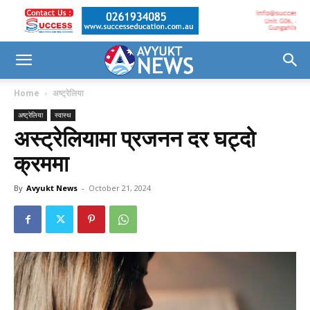
Home
अष्ट्रेलिया
अष्ट्रेलिया
स्वास्थ
अस्ट्रेलियामा प्रजनन दर घट्दो
क्रममा
By
Avyukt News
-
October 21, 2024