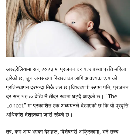
अस्ट्रेलियामा सन् २०२३ मा प्रजनन दर १.५ बच्चा प्रति महिला
झरेको छ, जुन जनसंख्या स्थिरताका लागि आवश्यक २.१ को
प्रतिस्थापन दरभन्दा निकै तल छ।विश्वव्यापी रूपमा पनि, प्रजनन
दर सन् १९५० देखि नै तीव्र रूपमा घट्दै आएको छ। “The
Lancet” मा प्रकाशित एक अध्ययनले देखाएको छ कि यो प्रवृत्ति
अधिकांश देशहरूमा जारी रहेको छ।
तर, कम आय भएका देशहरू, विशेषगरी अफ्रिकामा, भने उच्च