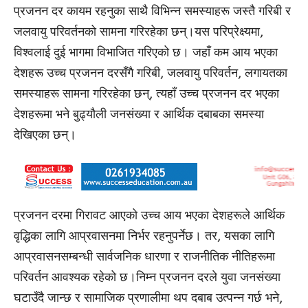
प्रजनन दर कायम रहनुका साथै विभिन्न समस्याहरू जस्तै गरिबी र
जलवायु परिवर्तनको सामना गरिरहेका छन्।यस परिप्रेक्ष्यमा,
विश्वलाई दुई भागमा विभाजित गरिएको छ। जहाँ कम आय भएका
देशहरू उच्च प्रजनन दरसँगै गरिबी, जलवायु परिवर्तन, लगायतका
समस्याहरू सामना गरिरहेका छन्, त्यहाँ उच्च प्रजनन दर भएका
देशहरूमा भने बुढ्यौली जनसंख्या र आर्थिक दबाबका समस्या
देखिएका छन्।
प्रजनन दरमा गिरावट आएको उच्च आय भएका देशहरूले आर्थिक
वृद्धिका लागि आप्रवासनमा निर्भर रहनुपर्नेछ। तर, यसका लागि
आप्रवासनसम्बन्धी सार्वजनिक धारणा र राजनीतिक नीतिहरूमा
परिवर्तन आवश्यक रहेको छ।निम्न प्रजनन दरले युवा जनसंख्या
घटाउँदै जान्छ र सामाजिक प्रणालीमा थप दबाब उत्पन्न गर्छ भने,