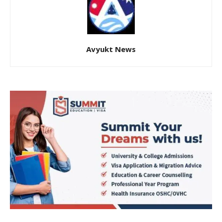
Avyukt News