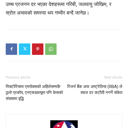
उच्च प्रजनन दर भएका देशहरूमा गरिबी, जलवायु जोखिम, र
स्रोत अभावको समस्या थप गम्भीर बन्दै जानेछ।
Previous article
Next article
भिक्टोरियामा एमपोक्सको अहिलेसम्मकै
रिजर्भ बैंक अफ अष्ट्रेलिया (RBA) ले
ठूलो प्रकोप, एनएसडब्ल्यूमा पनि केसको
ब्याज दर कटौती नगर्ने संकेत
संख्यामा वृद्धि