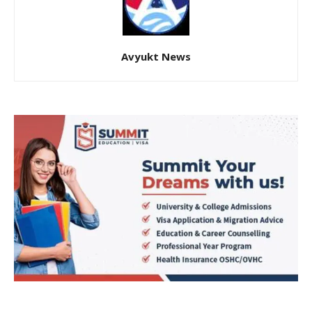
Avyukt News