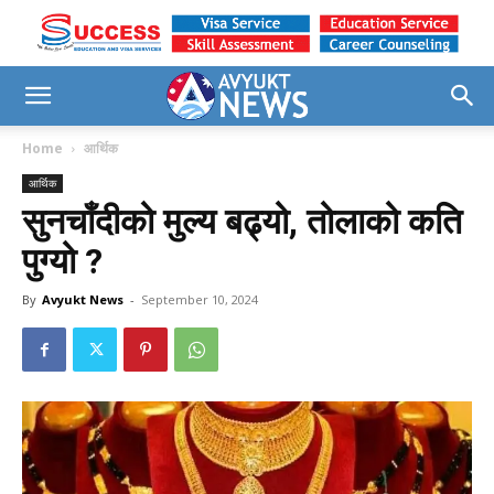
Home
आर्थिक
आर्थिक
सुनचाँदीको मुल्य बढ्यो, तोलाको कति
पुग्यो ?
By
Avyukt News
-
September 10, 2024