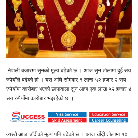
नेपाली बजारमा सुनको मूल्य बढेको छ । आज सुन तोलामा दुई सय
रुपैयाँले बढेको हो । यस अघि सोमबार १ लाख ५२ हजार २ सय
रुपैयाँमा कारोबार भएको छापावाला सुन आज एक लाख ५२ हजार ४
सय रुपैयाँमा कारोबार भइरहेको छ ।
त्यस्तै आज चाँदीको मूल्य पनि बढेको छ । आज चाँदी तोलामा १०