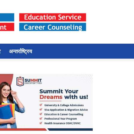
र
अन्तर्राष्ट्रिय