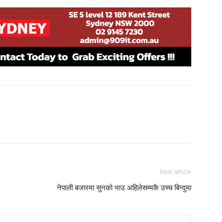
Next article
नेपाली बजारमा सुनको भाउ अहिलेसम्मकै उच्च बिन्दुमा