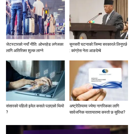
जेटस्टारको नयाँ नीति: ओभरहेड लगेजका
सुनसरी घटनाको जिम्मा सरकारले लिनुपर्छ
लागि अतिरिक्त शुल्क लाग्ने
: कांग्रेस नेता आङदेम्बे
संसारको पहिलो इमेल कसले पठाएको थियो
अष्ट्रेलियामा ज्येष्ठ नागरिकका लागि
?
सार्वजनिक यातायातमा कस्तो छ सुविधा?