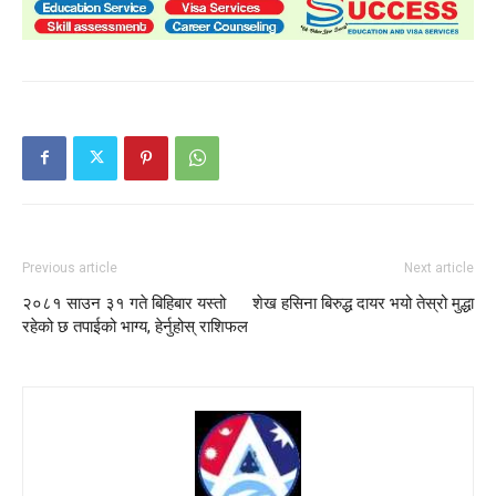
Previous article
Next article
२०८१ साउन ३१ गते बिहिबार यस्तो
शेख हसिना बिरुद्ध दायर भयो तेस्रो मुद्धा
रहेको छ तपाईको भाग्य, हेर्नुहोस् राशिफल