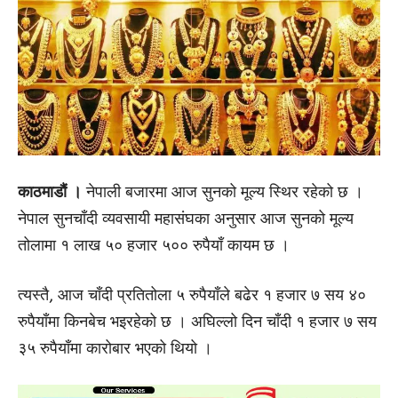
काठमाडौं ।
नेपाली बजारमा आज सुनको मूल्य स्थिर रहेको छ ।
नेपाल सुनचाँदी व्यवसायी महासंघका अनुसार आज सुनको मूल्य
तोलामा १ लाख ५० हजार ५०० रुपैयाँ कायम छ ।
त्यस्तै, आज चाँदी प्रतितोला ५ रुपैयाँले बढेर १ हजार ७ सय ४०
रुपैयाँमा किनबेच भइरहेको छ । अघिल्लो दिन चाँदी १ हजार ७ सय
३५ रुपैयाँमा कारोबार भएको थियो ।