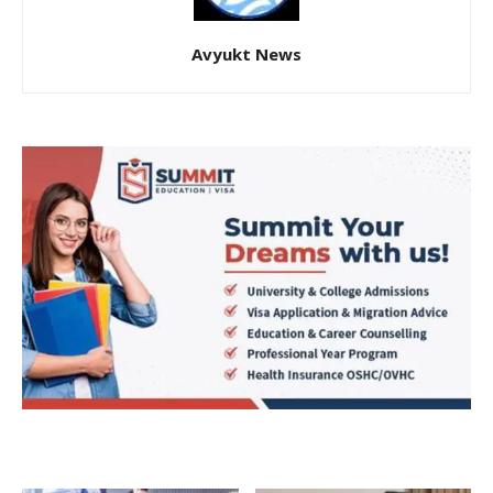
Avyukt News