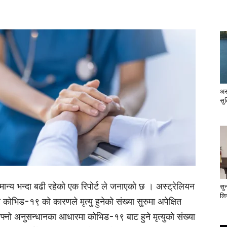
अस
सु
ान्य भन्दा बढी रहेको एक रिपोर्ट ले जनाएको छ । अस्ट्रेलियन
सु
लिन
ा कोभिड-१९ को कारणले मृत्यु हुनेको संख्या सुरुमा अपेक्षित
्नो अनुसन्धानका आधारमा कोभिड-१९ बाट हुने मृत्युको संख्या