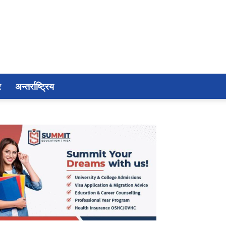
र
अन्तर्राष्ट्रिय