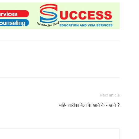
Next article
महिनावारीका बेला के खाने के नखाने ?