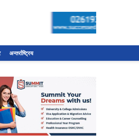
र
अन्तर्राष्ट्रिय