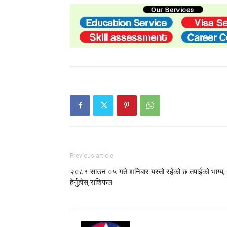
Previous article
२०८१ साउन ०५ गते शनिबार यस्तो रहेको छ तपाईको भाग्य,
हेर्नुहोस् राशिफल