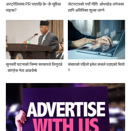
अस्ट्रेलियामा PR पाएपछि के–के सुविधा
जेटस्टारको नयाँ नीति: ओभरहेड लगेजका
पाइन्छ?
लागि अतिरिक्त शुल्क लाग्ने
सुनसरी घटनाको जिम्मा सरकारले लिनुपर्छ
संसारको पहिलो इमेल कसले पठाएको थियो
: कांग्रेस नेता आङदेम्बे
?