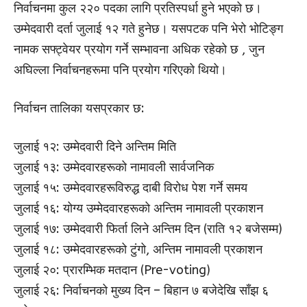
निर्वाचनमा कुल २२० पदका लागि प्रतिस्पर्धा हुने भएको छ।
उम्मेदवारी दर्ता जुलाई १२ गते हुनेछ। यसपटक पनि भेरो भोटिङ्ग
नामक सफ्ट्वेयर प्रयोग गर्ने सम्भावना अधिक रहेको छ , जुन
अघिल्ला निर्वाचनहरूमा पनि प्रयोग गरिएको थियो।
निर्वाचन तालिका यसप्रकार छ:
जुलाई १२: उम्मेदवारी दिने अन्तिम मिति
जुलाई १३: उम्मेदवारहरूको नामावली सार्वजनिक
जुलाई १५: उम्मेदवारहरूविरुद्ध दाबी विरोध पेश गर्ने समय
जुलाई १६: योग्य उम्मेदवारहरूको अन्तिम नामावली प्रकाशन
जुलाई १७: उम्मेदवारी फिर्ता लिने अन्तिम दिन (राति १२ बजेसम्म)
जुलाई १८: उम्मेदवारहरूको टुंगो, अन्तिम नामावली प्रकाशन
जुलाई २०: प्रारम्भिक मतदान (Pre-voting)
जुलाई २६: निर्वाचनको मुख्य दिन – बिहान ७ बजेदेखि साँझ ६