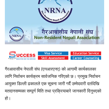
गैरआवासीय नेपाली संघ (एनआरएनए) को आगामी कार्यकालका
लागि निर्वाचन कार्यक्रम सार्वजनिक गरिएको छ। प्रमुख निर्वाचन
आयुक्त डिल्ली ढकालले एक सूचना जारी गर्दै उम्मेदवारी दर्तादेखि
मतदानसम्मका सम्पूर्ण मिति तथा प्रक्रियाबारे जानकारी दिनुभएको
हो।