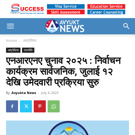
Home
अष्ट्रेलिया
अष्ट्रेलिया
राजनीति
एनआरएनए चुनाव २०२५ : निर्वाचन
कार्यक्रम सार्वजनिक, जुलाई १२
देखि उमेदवारी प्रक्रिया सुरु
By
Avyukta News
-
July 4, 2025