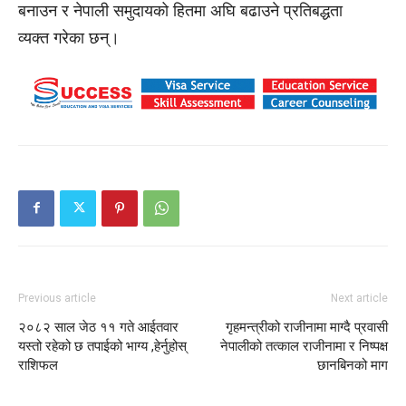
बनाउन र नेपाली समुदायको हितमा अघि बढाउने प्रतिबद्धता
व्यक्त गरेका छन्।
Previous article
Next article
२०८२ साल जेठ ११ गते आईतवार
गृहमन्त्रीको राजीनामा माग्दै प्रवासी
यस्तो रहेको छ तपाईको भाग्य ,हेर्नुहोस्
नेपालीको तत्काल राजीनामा र निष्पक्ष
राशिफल
छानबिनको माग