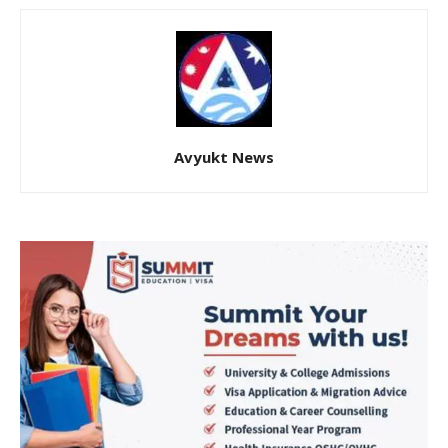
Avyukt News