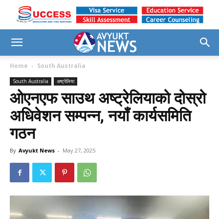
Home
South Australia
South Australia
अष्ट्रेलिया
ओएनएफ साउथ अष्ट्रेलियाको दोस्रो
अधिवेशन सम्पन्न, नयाँ कार्यसमिति
गठन
By
Avyukt News
-
May 27, 2025