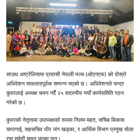
साउथ अष्ट्रेलियामा प्रवासी नेपाली मञ्च (ओएनएफ) को दोस्रो
अधिवेशन सफलतापूर्वक सम्पन्न भएको छ। अधिवेशनले चन्द्र
कुवरलाई अध्यक्ष चयन गर्दै २५ सदस्यीय नयाँ कार्यसमिति गठन
गरेको छ।
कुवरको नेतृत्वमा उपाध्यक्षको रूपमा निलम महत, सचिब बिकास
चापागाई, सहसचिव धीर जंग खड्का, र आर्थिक विभाग प्रमुख भोला
राम सुवेदी चयन भएका छन्।